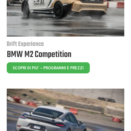
Drift Experience
BMW M2 Competition
SCOPRI DI PIU’ – PROGRAMMI E PREZZI