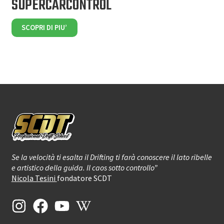
SUPERCARCONTROL
SCOPRI DI PIU’
Se la velocità ti esalta il Drifting ti farà conoscere il lato ribelle
e artistico della guida. Il caos sotto controllo”
Nicola Tesini
fondatore SCDT