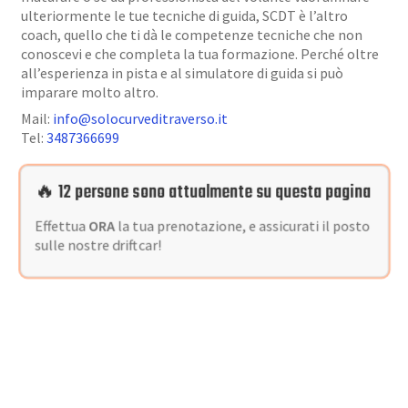
ulteriormente le tue tecniche di guida, SCDT è l’altro
coach, quello che ti dà le competenze tecniche che non
conoscevi e che completa la tua formazione. Perché oltre
all’esperienza in pista e al simulatore di guida si può
imparare molto altro.
Mail:
info@solocurveditraverso.it
Tel:
3487366699
🔥 12 persone sono attualmente su questa pagina
Effettua
ORA
la tua prenotazione, e assicurati il posto
sulle nostre driftcar!