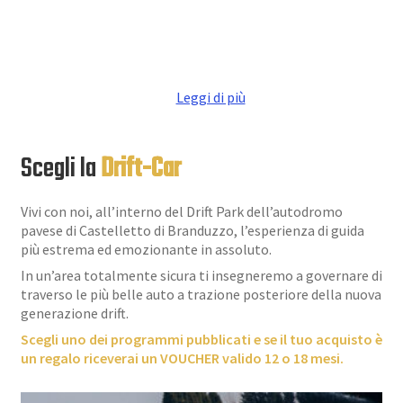
Leggi di più
Scegli la
Drift-Car
Vivi con noi, all’interno del Drift Park dell’autodromo
pavese di Castelletto di Branduzzo, l’esperienza di guida
più estrema ed emozionante in assoluto.
In un’area totalmente sicura ti insegneremo a governare di
traverso le più belle auto a trazione posteriore della nuova
generazione drift.
Scegli uno dei programmi pubblicati e se il tuo acquisto è
un regalo riceverai un VOUCHER valido 12 o 18 mesi.