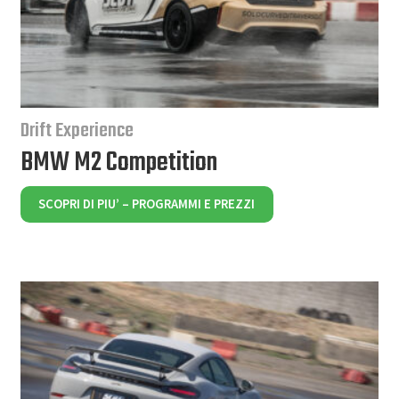
Drift Experience
BMW M2 Competition
SCOPRI DI PIU’ – PROGRAMMI E PREZZI