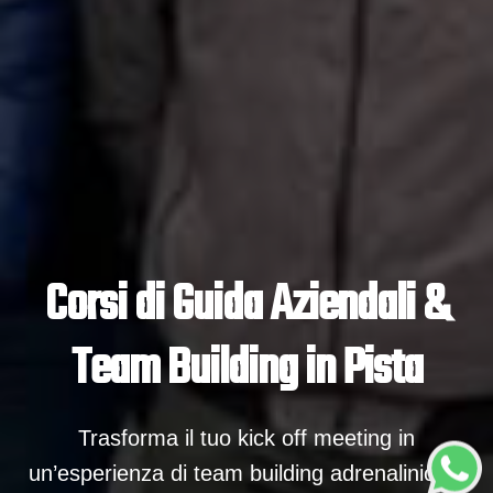
Corsi di Guida Aziendali &
Team Building in Pista
Trasforma il tuo kick off meeting in
un’esperienza di team building adrenalinica e