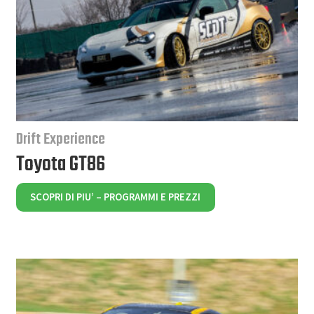
Drift Experience
Toyota GT86
SCOPRI DI PIU’ – PROGRAMMI E PREZZI